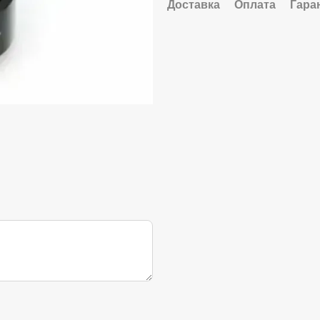
Доставка
Оплата
Гара