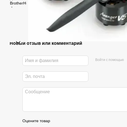
Новый отзыв или комментарий
Войти с помощью
Оцените товар