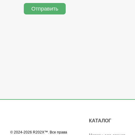
Отправить
КАТАЛОГ
© 2024-2026 R202X™. Все права