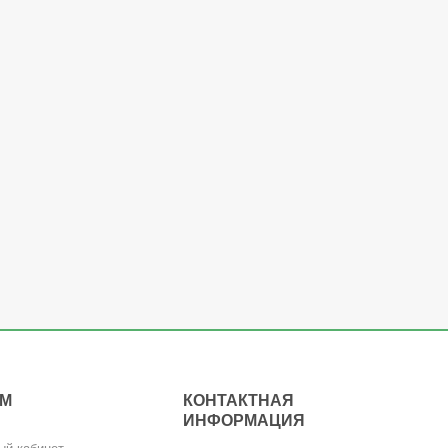
АМ
КОНТАКТНАЯ
ИНФОРМАЦИЯ