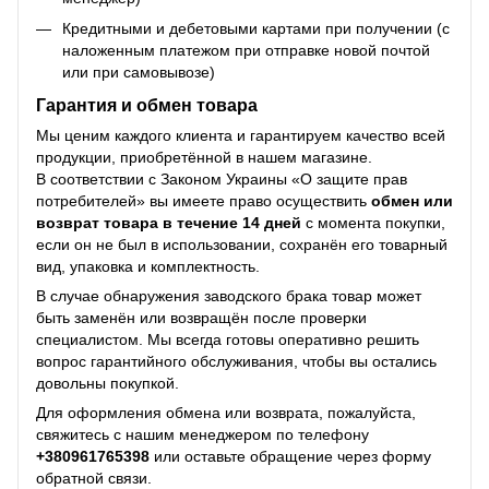
Кредитными и дебетовыми картами при получении (с
наложенным платежом при отправке новой почтой
или при самовывозе)
Гарантия и обмен товара
Мы ценим каждого клиента и гарантируем качество всей
продукции, приобретённой в нашем магазине.
В соответствии с Законом Украины «О защите прав
потребителей» вы имеете право осуществить
обмен или
возврат товара в течение 14 дней
с момента покупки,
если он не был в использовании, сохранён его товарный
вид, упаковка и комплектность.
В случае обнаружения заводского брака товар может
быть заменён или возвращён после проверки
специалистом. Мы всегда готовы оперативно решить
вопрос гарантийного обслуживания, чтобы вы остались
довольны покупкой.
Для оформления обмена или возврата, пожалуйста,
свяжитесь с нашим менеджером по телефону
+38
0961765398
или оставьте обращение через форму
обратной связи.