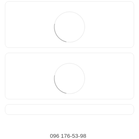
096 176-53-98