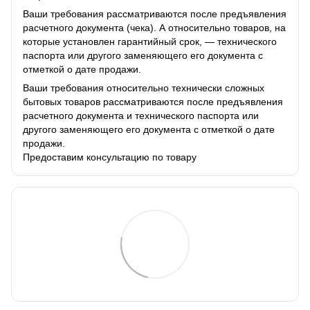
Ваши требования рассматриваются после предъявления
расчетного документа (чека). А относительно товаров, на
которые установлен гарантийный срок, — технического
паспорта или другого заменяющего его документа с
отметкой о дате продажи.
Ваши требования относительно технически сложных
бытовых товаров рассматриваются после предъявления
расчетного документа и технического паспорта или
другого заменяющего его документа с отметкой о дате
продажи.
Предоставим консультацию по товару