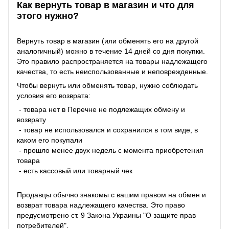
Как вернуть товар в магазин и что для
этого нужно?
Вернуть товар в магазин (или обменять его на другой
аналогичный) можно в течение 14 дней со дня покупки.
Это правило распространяется на товары надлежащего
качества, то есть неиспользованные и неповрежденные.
Чтобы вернуть или обменять товар, нужно соблюдать
условия его возврата:
- товара нет в Перечне не подлежащих обмену и
возврату
- товар не использовался и сохранился в том виде, в
каком его покупали
- прошло менее двух недель с момента приобретения
товара
- есть кассовый или товарный чек
Продавцы обычно знакомы с вашим правом на обмен и
возврат товара надлежащего качества. Это право
предусмотрено ст. 9 Закона Украины "О защите прав
потребителей".