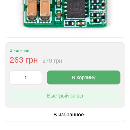
В наличии
263 грн
270 грн
В корзину
Быстрый заказ
В избранное