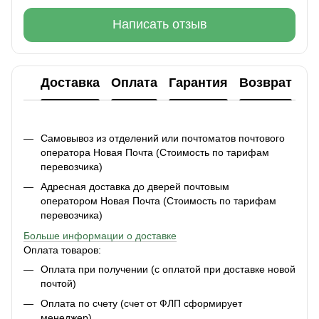
Написать отзыв
Доставка
Оплата
Гарантия
Возврат
Ко
Самовывоз из отделений или почтоматов почтового
оператора Новая Почта (Стоимость по тарифам
перевозчика)
Адресная доставка до дверей почтовым
оператором Новая Почта (Стоимость по тарифам
перевозчика)
Больше информации о доставке
Оплата товаров:
Оплата при получении (с оплатой при доставке новой
почтой)
Оплата по счету (счет от ФЛП сформирует
менеджер)