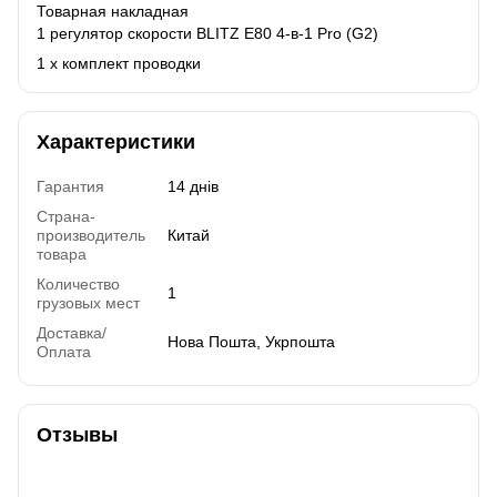
Товарная накладная
1 регулятор скорости BLITZ E80 4-в-1 Pro (G2)
1 х комплект проводки
Характеристики
Гарантия
14 днів
Страна-
производитель
Китай
товара
Количество
1
грузовых мест
Доставка/
Нова Пошта, Укрпошта
Оплата
Отзывы