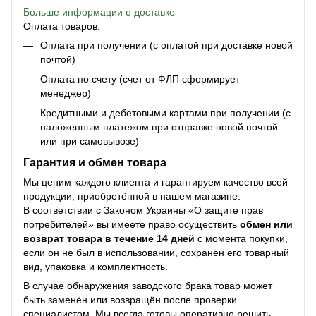
Больше информации о доставке
Оплата товаров:
Оплата при получении (с оплатой при доставке новой
почтой)
Оплата по счету (счет от ФЛП сформирует
менеджер)
Кредитными и дебетовыми картами при получении (с
наложенным платежом при отправке новой почтой
или при самовывозе)
Гарантия и обмен товара
Мы ценим каждого клиента и гарантируем качество всей
продукции, приобретённой в нашем магазине.
В соответствии с Законом Украины «О защите прав
потребителей» вы имеете право осуществить
обмен или
возврат товара в течение 14 дней
с момента покупки,
если он не был в использовании, сохранён его товарный
вид, упаковка и комплектность.
В случае обнаружения заводского брака товар может
быть заменён или возвращён после проверки
специалистом. Мы всегда готовы оперативно решить