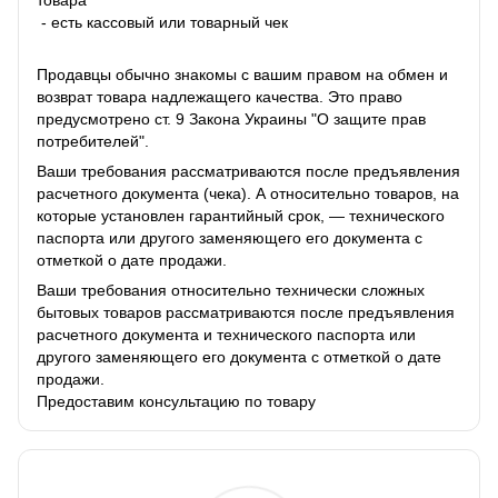
товара
- есть кассовый или товарный чек
Продавцы обычно знакомы с вашим правом на обмен и
возврат товара надлежащего качества. Это право
предусмотрено ст. 9 Закона Украины "О защите прав
потребителей".
Ваши требования рассматриваются после предъявления
расчетного документа (чека). А относительно товаров, на
которые установлен гарантийный срок, — технического
паспорта или другого заменяющего его документа с
отметкой о дате продажи.
Ваши требования относительно технически сложных
бытовых товаров рассматриваются после предъявления
расчетного документа и технического паспорта или
другого заменяющего его документа с отметкой о дате
продажи.
Предоставим консультацию по товару