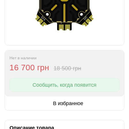
Нет в наличии
16 700 грн
18 500 грн
Сообщить, когда появится
В избранное
Описание товара