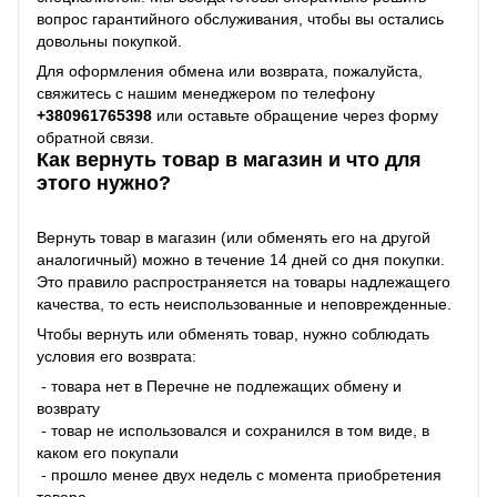
вопрос гарантийного обслуживания, чтобы вы остались
довольны покупкой.
Для оформления обмена или возврата, пожалуйста,
свяжитесь с нашим менеджером по телефону
+38
0961765398
или оставьте обращение через форму
обратной связи.
Как вернуть товар в магазин и что для
этого нужно?
Вернуть товар в магазин (или обменять его на другой
аналогичный) можно в течение 14 дней со дня покупки.
Это правило распространяется на товары надлежащего
качества, то есть неиспользованные и неповрежденные.
Чтобы вернуть или обменять товар, нужно соблюдать
условия его возврата:
- товара нет в Перечне не подлежащих обмену и
возврату
- товар не использовался и сохранился в том виде, в
каком его покупали
- прошло менее двух недель с момента приобретения