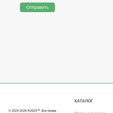
Отправить
КАТАЛОГ
© 2024-2026 R202X™. Все права