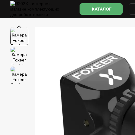
Перейти к основному контенту
КАТАЛОГ