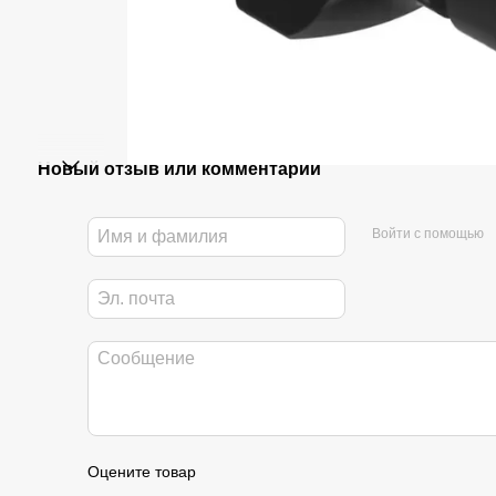
Новый отзыв или комментарий
Войти с помощью
Оцените товар