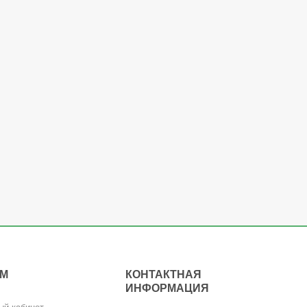
АМ
КОНТАКТНАЯ
ИНФОРМАЦИЯ