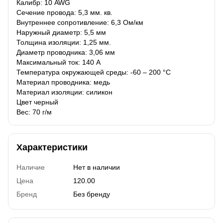
Калибр: 10 AWG
Сечение провода: 5,3 мм. кв.
Внутреннее сопротивление: 6,3 Ом/км
Наружный диаметр: 5,5 мм
Толщина изоляции: 1,25 мм.
Диаметр проводника: 3,06 мм
Максимальный ток: 140 А
Температура окружающей среды: -60 – 200 °С
Материал проводника: медь
Материал изоляции: силикон
Цвет черный
Вес: 70 г/м
Характеристики
Наличие
Нет в наличии
Цена
120.00
Бренд
Без бренду