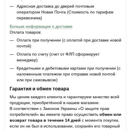
Адресная доставка до дверей почтовым
оператором Новая Почта (Стоимость по тарифам
перевозчика)
Больше информации о доставке
Оплата товаров:
Оплата при получении (с оплатой при доставке новой
почтой)
Оплата по счету (счет от ФЛП сформирует
менеджер)
Кредитными и дебетовыми картами при получении (с
наложенным платежом при отправке новой почтой
или при самовывозе)
Гарантия и обмен товара
Мы ценим каждого клиента и гарантируем качество всей
продукции, приобретённой в нашем магазине.
В соответствии с Законом Украины «О защите прав
потребителей» вы имеете право осуществить
обмен или
возврат товара в течение 14 дней
с момента покупки,
если он не был в использовании, сохранён его товарный