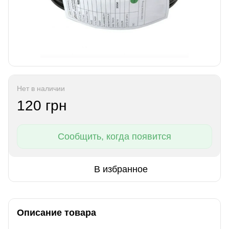
Нет в наличии
120 грн
Сообщить, когда появится
В избранное
Описание товара