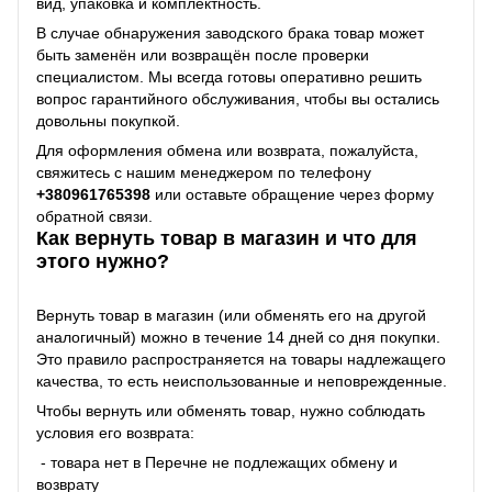
вид, упаковка и комплектность.
В случае обнаружения заводского брака товар может
быть заменён или возвращён после проверки
специалистом. Мы всегда готовы оперативно решить
вопрос гарантийного обслуживания, чтобы вы остались
довольны покупкой.
Для оформления обмена или возврата, пожалуйста,
свяжитесь с нашим менеджером по телефону
+38
0961765398
или оставьте обращение через форму
обратной связи.
Как вернуть товар в магазин и что для
этого нужно?
Вернуть товар в магазин (или обменять его на другой
аналогичный) можно в течение 14 дней со дня покупки.
Это правило распространяется на товары надлежащего
качества, то есть неиспользованные и неповрежденные.
Чтобы вернуть или обменять товар, нужно соблюдать
условия его возврата:
- товара нет в Перечне не подлежащих обмену и
возврату