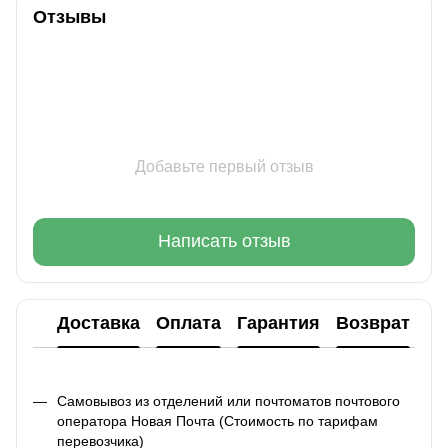
Отзывы
Добавьте первый отзыв
Написать отзыв
Доставка
Оплата
Гарантия
Возврат
Ко
Самовывоз из отделений или почтоматов почтового
оператора Новая Почта (Стоимость по тарифам
перевозчика)