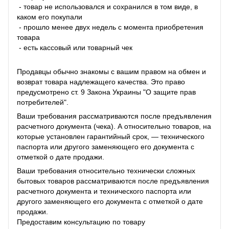
- товар не использовался и сохранился в том виде, в
каком его покупали
- прошло менее двух недель с момента приобретения
товара
- есть кассовый или товарный чек
Продавцы обычно знакомы с вашим правом на обмен и
возврат товара надлежащего качества. Это право
предусмотрено ст. 9 Закона Украины "О защите прав
потребителей".
Ваши требования рассматриваются после предъявления
расчетного документа (чека). А относительно товаров, на
которые установлен гарантийный срок, — технического
паспорта или другого заменяющего его документа с
отметкой о дате продажи.
Ваши требования относительно технически сложных
бытовых товаров рассматриваются после предъявления
расчетного документа и технического паспорта или
другого заменяющего его документа с отметкой о дате
продажи.
Предоставим консультацию по товару