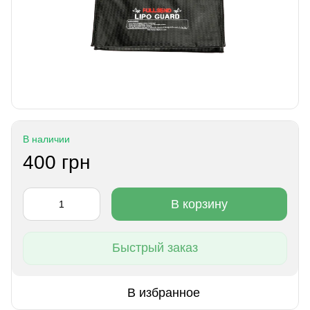
В наличии
400 грн
В корзину
Быстрый заказ
В избранное