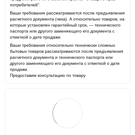
потребителей".
Ваши требования рассматриваются после предъявления
расчетного документа (чека). А относительно товаров, на
которые установлен гарантийный срок, — технического
паспорта или другого заменяющего его документа с
отметкой о дате продажи.
Ваши требования относительно технически сложных
бытовых товаров рассматриваются после предъявления
расчетного документа и технического паспорта или
другого заменяющего его документа с отметкой о дате
продажи.
Предоставим консультацию по товару