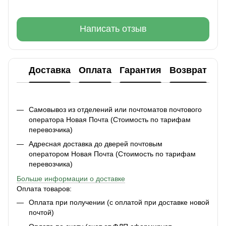
Написать отзыв
Доставка
Оплата
Гарантия
Возврат
Ко
Самовывоз из отделений или почтоматов почтового
оператора Новая Почта (Стоимость по тарифам
перевозчика)
Адресная доставка до дверей почтовым
оператором Новая Почта (Стоимость по тарифам
перевозчика)
Больше информации о доставке
Оплата товаров:
Оплата при получении (с оплатой при доставке новой
почтой)