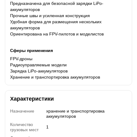
Предназначена для безопасной зарядки LiPo-
аккумуляторов
Прочные швы и усиленная конструкция
Удобная форма для размещения нескольких
аккумуляторов
Ориентирована на FPV-пилотов и моделистов
Сферы применения
FPV-дроны
Радиоуправляемые модели
Зарядка LiPo-аккумуляторов
Хранение и транспортировка аккумуляторов
Характеристики
Назначение
хранение и транспортировка
аккумуляторов
Количество
1
грузовых мест