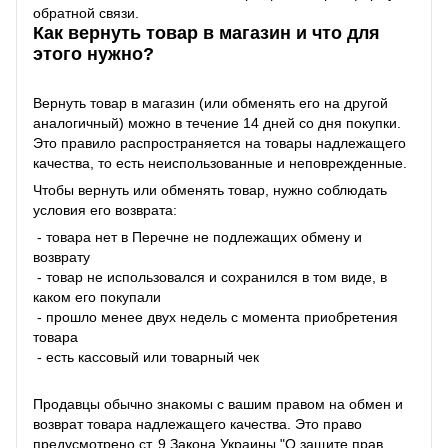
обратной связи.
Как вернуть товар в магазин и что для
этого нужно?
Вернуть товар в магазин (или обменять его на другой
аналогичный) можно в течение 14 дней со дня покупки.
Это правило распространяется на товары надлежащего
качества, то есть неиспользованные и неповрежденные.
Чтобы вернуть или обменять товар, нужно соблюдать
условия его возврата:
- товара нет в Перечне не подлежащих обмену и
возврату
- товар не использовался и сохранился в том виде, в
каком его покупали
- прошло менее двух недель с момента приобретения
товара
- есть кассовый или товарный чек
Продавцы обычно знакомы с вашим правом на обмен и
возврат товара надлежащего качества. Это право
предусмотрено ст. 9 Закона Украины "О защите прав