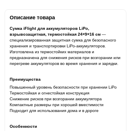
Описание товара
Сумка iFlight для аккумуляторов LiPo,
взрывозащитная, термостойкая 24×9×16 см
—
специализированная защитная сумка для безопасного
хранения и транспортировки LiPo-аккумуляторов.
Изготовлена из термостойких материалов и
предназначена для снижения рисков при возгорании или
перегреве аккумуляторов во время хранения и зарядки.
Преимущества
Повышенный уровень безопасности при хранении LiPo
Термостойкая и огнестойкая конструкция
Снижение рисков при возгорании аккумулятора
Компактные размеры при хорошей вместимости
Подходит для использования дома и в дороге
Особенности