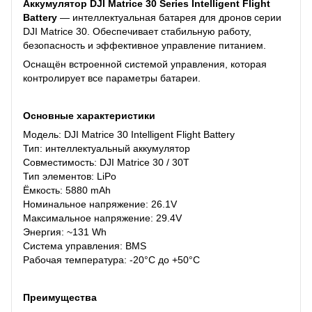
Аккумулятор DJI Matrice 30 Series Intelligent Flight
Battery
— интеллектуальная батарея для дронов серии
DJI Matrice 30. Обеспечивает стабильную работу,
безопасность и эффективное управление питанием.
Оснащён встроенной системой управления, которая
контролирует все параметры батареи.
Основные характеристики
Модель: DJI Matrice 30 Intelligent Flight Battery
Тип: интеллектуальный аккумулятор
Совместимость: DJI Matrice 30 / 30T
Тип элементов: LiPo
Ёмкость: 5880 mAh
Номинальное напряжение: 26.1V
Максимальное напряжение: 29.4V
Энергия: ~131 Wh
Система управления: BMS
Рабочая температура: -20°C до +50°C
Преимущества