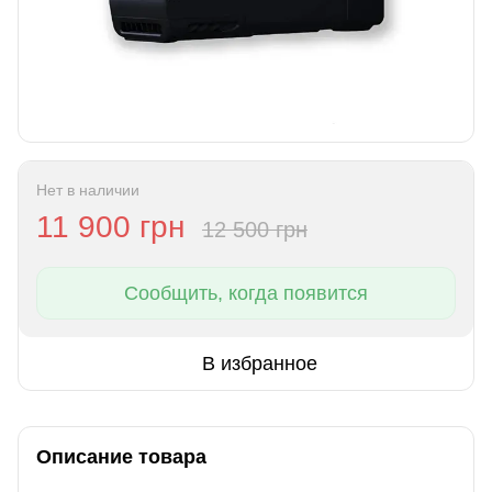
Нет в наличии
11 900 грн
12 500 грн
Сообщить, когда появится
В избранное
Описание товара