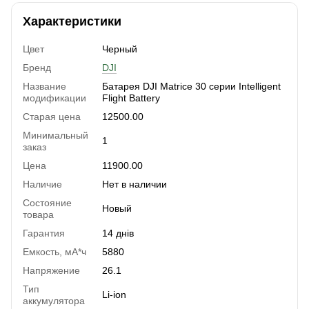
Характеристики
Цвет
Черный
Бренд
DJI
Название
Батарея DJI Matrice 30 серии Intelligent
модификации
Flight Battery
Старая цена
12500.00
Минимальный
1
заказ
Цена
11900.00
Наличие
Нет в наличии
Состояние
Новый
товара
Гарантия
14 днів
Емкость, мА*ч
5880
Напряжение
26.1
Тип
Li-ion
аккумулятора