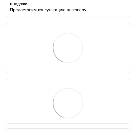
продажи.
Предоставим консультацию по товару