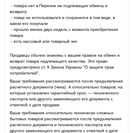
- товара нет в Перечне не подлежащих обмену и
возврату
- товар не использовался и сохранился в том виде, в
каком его покупали
- прошло менее двух недель с момента приобретения
товара
- есть кассовый или товарный чек
Продавцы обычно знакомы с вашим правом на обмен и
возврат товара надлежащего качества. Это право
предусмотрено ст. 9 Закона Украины "О защите прав
потребителей".
Ваши требования рассматриваются после предъявления
расчетного документа (чека). А относительно товаров, на
которые установлен гарантийный срок, — технического
паспорта или другого заменяющего его документа с
отметкой о дате продажи.
Ваши требования относительно технически сложных
бытовых товаров рассматриваются после предъявления
расчетного документа и технического паспорта или
другого заменяющего его документа с отметкой о дате