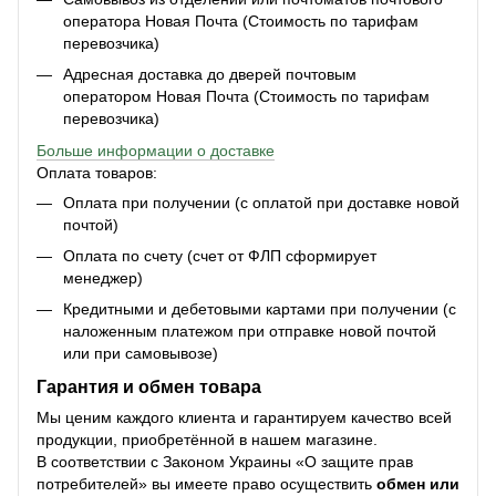
оператора Новая Почта (Стоимость по тарифам
перевозчика)
Адресная доставка до дверей почтовым
оператором Новая Почта (Стоимость по тарифам
перевозчика)
Больше информации о доставке
Оплата товаров:
Оплата при получении (с оплатой при доставке новой
почтой)
Оплата по счету (счет от ФЛП сформирует
менеджер)
Кредитными и дебетовыми картами при получении (с
наложенным платежом при отправке новой почтой
или при самовывозе)
Гарантия и обмен товара
Мы ценим каждого клиента и гарантируем качество всей
продукции, приобретённой в нашем магазине.
В соответствии с Законом Украины «О защите прав
потребителей» вы имеете право осуществить
обмен или