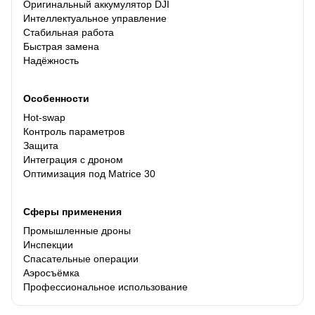
Оригинальный аккумулятор DJI
Интеллектуальное управление
Стабильная работа
Быстрая замена
Надёжность
Особенности
Hot-swap
Контроль параметров
Защита
Интеграция с дроном
Оптимизация под Matrice 30
Сферы применения
Промышленные дроны
Инспекции
Спасательные операции
Аэросъёмка
Профессиональное использование