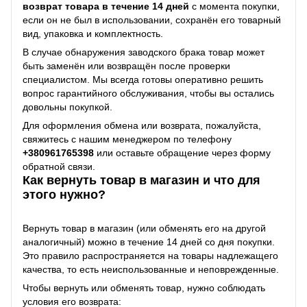
возврат товара в течение 14 дней
с момента покупки,
если он не был в использовании, сохранён его товарный
вид, упаковка и комплектность.
В случае обнаружения заводского брака товар может
быть заменён или возвращён после проверки
специалистом. Мы всегда готовы оперативно решить
вопрос гарантийного обслуживания, чтобы вы остались
довольны покупкой.
Для оформления обмена или возврата, пожалуйста,
свяжитесь с нашим менеджером по телефону
+38
0961765398
или оставьте обращение через форму
обратной связи.
Как вернуть товар в магазин и что для
этого нужно?
Вернуть товар в магазин (или обменять его на другой
аналогичный) можно в течение 14 дней со дня покупки.
Это правило распространяется на товары надлежащего
качества, то есть неиспользованные и неповрежденные.
Чтобы вернуть или обменять товар, нужно соблюдать
условия его возврата: