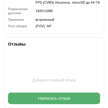
FPS (CVBS) Носитель: microSD до 64 ГБ
Разрешение
1920×1080
дисплея
Приемник
встроенный
Угол обзора
(FOV): 44°
Отзывы
Добавьте первый отзыв
Написать отзыв