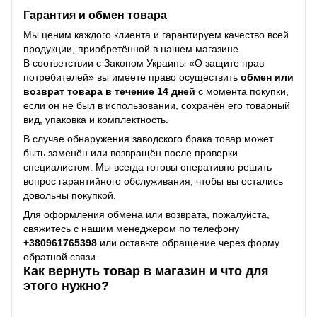
Гарантия и обмен товара
Мы ценим каждого клиента и гарантируем качество всей
продукции, приобретённой в нашем магазине.
В соответствии с Законом Украины «О защите прав
потребителей» вы имеете право осуществить
обмен или
возврат товара в течение 14 дней
с момента покупки,
если он не был в использовании, сохранён его товарный
вид, упаковка и комплектность.
В случае обнаружения заводского брака товар может
быть заменён или возвращён после проверки
специалистом. Мы всегда готовы оперативно решить
вопрос гарантийного обслуживания, чтобы вы остались
довольны покупкой.
Для оформления обмена или возврата, пожалуйста,
свяжитесь с нашим менеджером по телефону
+38
0961765398
или оставьте обращение через форму
обратной связи.
Как вернуть товар в магазин и что для
этого нужно?