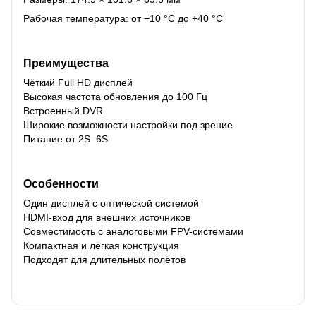
Рабочая температура: от −10 °C до +40 °C
Преимущества
Чёткий Full HD дисплей
Высокая частота обновления до 100 Гц
Встроенный DVR
Широкие возможности настройки под зрение
Питание от 2S–6S
Особенности
Один дисплей с оптической системой
HDMI-вход для внешних источников
Совместимость с аналоговыми FPV-системами
Компактная и лёгкая конструкция
Подходят для длительных полётов