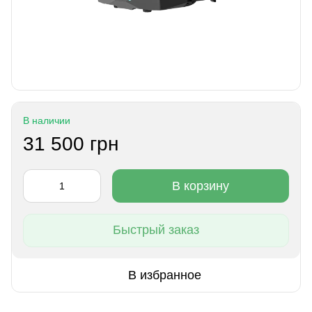
В наличии
31 500 грн
В корзину
Быстрый заказ
В избранное