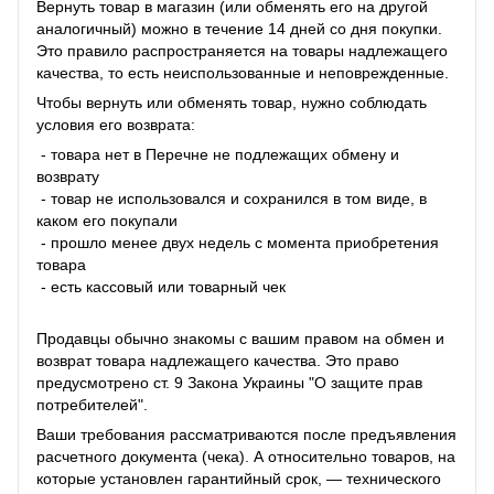
Вернуть товар в магазин (или обменять его на другой
аналогичный) можно в течение 14 дней со дня покупки.
Это правило распространяется на товары надлежащего
качества, то есть неиспользованные и неповрежденные.
Чтобы вернуть или обменять товар, нужно соблюдать
условия его возврата:
- товара нет в Перечне не подлежащих обмену и
возврату
- товар не использовался и сохранился в том виде, в
каком его покупали
- прошло менее двух недель с момента приобретения
товара
- есть кассовый или товарный чек
Продавцы обычно знакомы с вашим правом на обмен и
возврат товара надлежащего качества. Это право
предусмотрено ст. 9 Закона Украины "О защите прав
потребителей".
Ваши требования рассматриваются после предъявления
расчетного документа (чека). А относительно товаров, на
которые установлен гарантийный срок, — технического