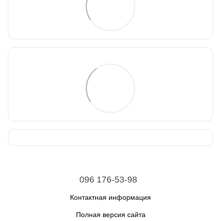
096 176-53-98
Контактная информация
Полная версия сайта