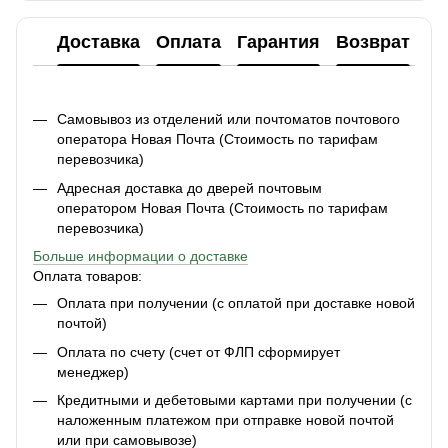
Доставка
Оплата
Гарантия
Возврат
Ко
Самовывоз из отделений или почтоматов почтового
оператора Новая Почта (Стоимость по тарифам
перевозчика)
Адресная доставка до дверей почтовым
оператором Новая Почта (Стоимость по тарифам
перевозчика)
Больше информации о доставке
Оплата товаров:
Оплата при получении (с оплатой при доставке новой
почтой)
Оплата по счету (счет от ФЛП сформирует
менеджер)
Кредитными и дебетовыми картами при получении (с
наложенным платежом при отправке новой почтой
или при самовывозе)