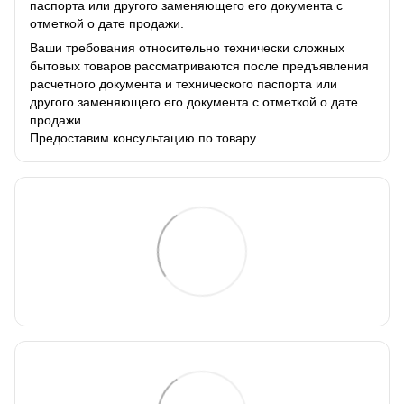
паспорта или другого заменяющего его документа с
отметкой о дате продажи.
Ваши требования относительно технически сложных
бытовых товаров рассматриваются после предъявления
расчетного документа и технического паспорта или
другого заменяющего его документа с отметкой о дате
продажи.
Предоставим консультацию по товару