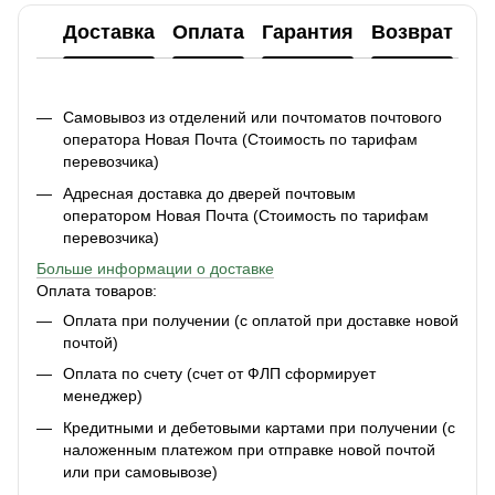
Доставка
Оплата
Гарантия
Возврат
Ко
Самовывоз из отделений или почтоматов почтового
оператора Новая Почта (Стоимость по тарифам
перевозчика)
Адресная доставка до дверей почтовым
оператором Новая Почта (Стоимость по тарифам
перевозчика)
Больше информации о доставке
Оплата товаров:
Оплата при получении (с оплатой при доставке новой
почтой)
Оплата по счету (счет от ФЛП сформирует
менеджер)
Кредитными и дебетовыми картами при получении (с
наложенным платежом при отправке новой почтой
или при самовывозе)