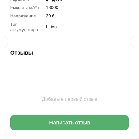
Емкость, мА*ч
18000
Напряжение
29.6
Тип
Li-ion
аккумулятора
Отзывы
Добавьте первый отзыв
Написать отзыв