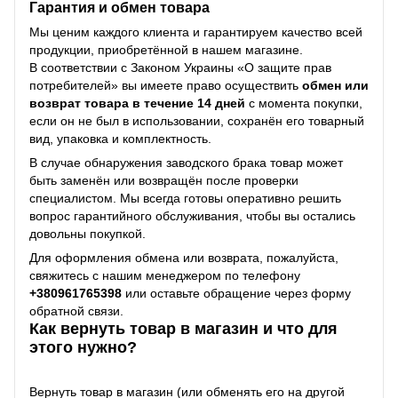
Гарантия и обмен товара
Мы ценим каждого клиента и гарантируем качество всей
продукции, приобретённой в нашем магазине.
В соответствии с Законом Украины «О защите прав
потребителей» вы имеете право осуществить
обмен или
возврат товара в течение 14 дней
с момента покупки,
если он не был в использовании, сохранён его товарный
вид, упаковка и комплектность.
В случае обнаружения заводского брака товар может
быть заменён или возвращён после проверки
специалистом. Мы всегда готовы оперативно решить
вопрос гарантийного обслуживания, чтобы вы остались
довольны покупкой.
Для оформления обмена или возврата, пожалуйста,
свяжитесь с нашим менеджером по телефону
+38
0961765398
или оставьте обращение через форму
обратной связи.
Как вернуть товар в магазин и что для
этого нужно?
Вернуть товар в магазин (или обменять его на другой