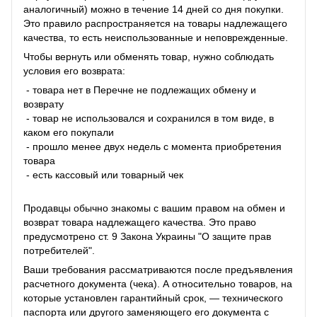
аналогичный) можно в течение 14 дней со дня покупки.
Это правило распространяется на товары надлежащего
качества, то есть неиспользованные и неповрежденные.
Чтобы вернуть или обменять товар, нужно соблюдать
условия его возврата:
- товара нет в Перечне не подлежащих обмену и
возврату
- товар не использовался и сохранился в том виде, в
каком его покупали
- прошло менее двух недель с момента приобретения
товара
- есть кассовый или товарный чек
Продавцы обычно знакомы с вашим правом на обмен и
возврат товара надлежащего качества. Это право
предусмотрено ст. 9 Закона Украины "О защите прав
потребителей".
Ваши требования рассматриваются после предъявления
расчетного документа (чека). А относительно товаров, на
которые установлен гарантийный срок, — технического
паспорта или другого заменяющего его документа с