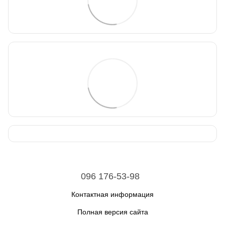
096 176-53-98
Контактная информация
Полная версия сайта