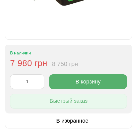
В наличии
7 980 грн
8 750 грн
В корзину
Быстрый заказ
В избранное