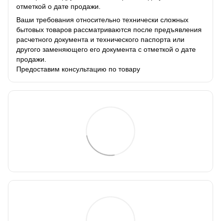
отметкой о дате продажи.
Ваши требования относительно технически сложных
бытовых товаров рассматриваются после предъявления
расчетного документа и технического паспорта или
другого заменяющего его документа с отметкой о дате
продажи.
Предоставим консультацию по товару