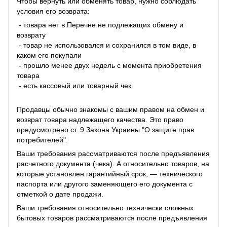
Чтобы вернуть или обменять товар, нужно соблюдать
условия его возврата:
- товара нет в Перечне не подлежащих обмену и
возврату
- товар не использовался и сохранился в том виде, в
каком его покупали
- прошло менее двух недель с момента приобретения
товара
- есть кассовый или товарный чек
Продавцы обычно знакомы с вашим правом на обмен и
возврат товара надлежащего качества. Это право
предусмотрено ст. 9 Закона Украины "О защите прав
потребителей".
Ваши требования рассматриваются после предъявления
расчетного документа (чека). А относительно товаров, на
которые установлен гарантийный срок, — технического
паспорта или другого заменяющего его документа с
отметкой о дате продажи.
Ваши требования относительно технически сложных
бытовых товаров рассматриваются после предъявления