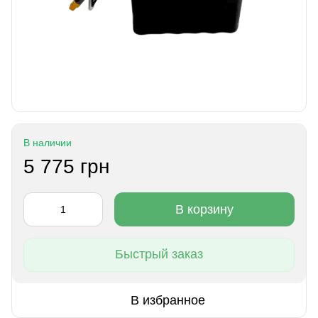
В наличии
5 775 грн
В корзину
Быстрый заказ
В избранное