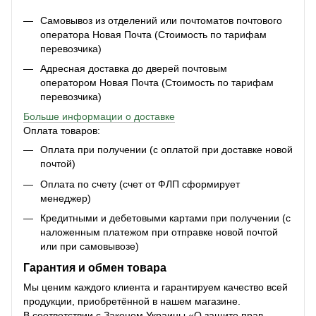
Самовывоз из отделений или почтоматов почтового
оператора Новая Почта (Стоимость по тарифам
перевозчика)
Адресная доставка до дверей почтовым
оператором Новая Почта (Стоимость по тарифам
перевозчика)
Больше информации о доставке
Оплата товаров:
Оплата при получении (с оплатой при доставке новой
почтой)
Оплата по счету (счет от ФЛП сформирует
менеджер)
Кредитными и дебетовыми картами при получении (с
наложенным платежом при отправке новой почтой
или при самовывозе)
Гарантия и обмен товара
Мы ценим каждого клиента и гарантируем качество всей
продукции, приобретённой в нашем магазине.
В соответствии с Законом Украины «О защите прав