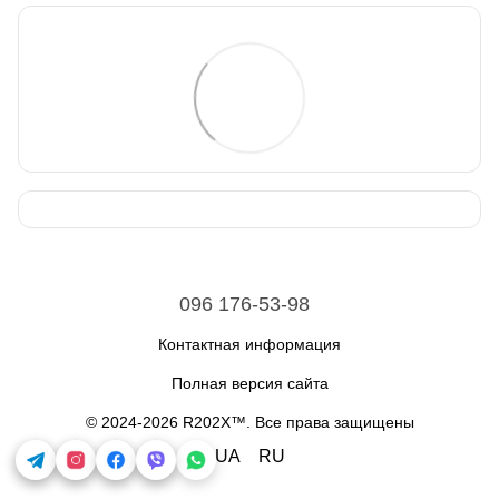
096 176-53-98
Контактная информация
Полная версия сайта
© 2024-2026 R202X™. Все права защищены
UA
RU