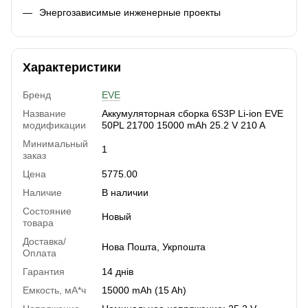
Энергозависимые инженерные проекты
Характеристики
Бренд
EVE
Название
Аккумуляторная сборка 6S3P Li-ion EVE
модификации
50PL 21700 15000 mAh 25.2 V 210 A
Минимальный
1
заказ
Цена
5775.00
Наличие
В наличии
Состояние
Новый
товара
Доставка/
Нова Пошта, Укрпошта
Оплата
Гарантия
14 днів
Емкость, мА*ч
15000 mAh (15 Ah)