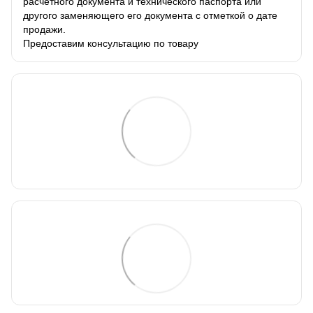
расчетного документа и технического паспорта или
другого заменяющего его документа с отметкой о дате
продажи.
Предоставим консультацию по товару