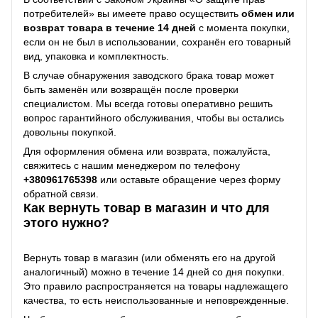
потребителей» вы имеете право осуществить
обмен или
возврат товара в течение 14 дней
с момента покупки,
если он не был в использовании, сохранён его товарный
вид, упаковка и комплектность.
В случае обнаружения заводского брака товар может
быть заменён или возвращён после проверки
специалистом. Мы всегда готовы оперативно решить
вопрос гарантийного обслуживания, чтобы вы остались
довольны покупкой.
Для оформления обмена или возврата, пожалуйста,
свяжитесь с нашим менеджером по телефону
+38
0961765398
или оставьте обращение через форму
обратной связи.
Как вернуть товар в магазин и что для
этого нужно?
Вернуть товар в магазин (или обменять его на другой
аналогичный) можно в течение 14 дней со дня покупки.
Это правило распространяется на товары надлежащего
качества, то есть неиспользованные и неповрежденные.