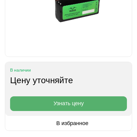
В наличии
Цену уточняйте
Узнать цену
В избранное