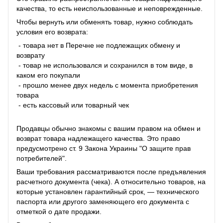
качества, то есть неиспользованные и неповрежденные.
Чтобы вернуть или обменять товар, нужно соблюдать
условия его возврата:
- товара нет в Перечне не подлежащих обмену и
возврату
- товар не использовался и сохранился в том виде, в
каком его покупали
- прошло менее двух недель с момента приобретения
товара
- есть кассовый или товарный чек
Продавцы обычно знакомы с вашим правом на обмен и
возврат товара надлежащего качества. Это право
предусмотрено ст. 9 Закона Украины "О защите прав
потребителей".
Ваши требования рассматриваются после предъявления
расчетного документа (чека). А относительно товаров, на
которые установлен гарантийный срок, — технического
паспорта или другого заменяющего его документа с
отметкой о дате продажи.