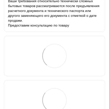
Ваши требования относительно технически сложных
бытовых товаров рассматриваются после предъявления
расчетного документа и технического паспорта или
другого заменяющего его документа с отметкой о дате
продажи.
Предоставим консультацию по товару