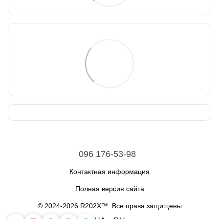
096 176-53-98
Контактная информация
Полная версия сайта
© 2024-2026 R202X™. Все права защищены