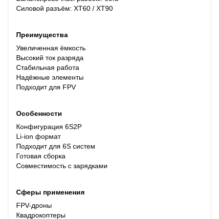
Силовой разъём: XT60 / XT90
Преимущества
Увеличенная ёмкость
Высокий ток разряда
Стабильная работа
Надёжные элементы
Подходит для FPV
Особенности
Конфигурация 6S2P
Li-ion формат
Подходит для 6S систем
Готовая сборка
Совместимость с зарядками
Сферы применения
FPV-дроны
Квадрокоптеры