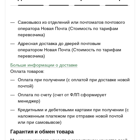
Самовывоз из отделений или почтоматов почтового
оператора Новая Почта (Стоимость по тарифам
перевозчика)
Адресная доставка до дверей почтовым
оператором Новая Почта (Стоимость по тарифам
перевозчика)
Больше информации о доставке
Оплата товаров:
Оплата при получении (с оплатой при доставке новой
почтой)
Оплата по счету (счет от ФЛП сформирует
менеджер)
Кредитными и дебетовыми картами при получении (с
наложенным платежом при отправке новой почтой
или при самовывозе)
Гарантия и обмен товара