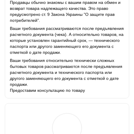
Продавцы обычно знакомы с вашим правом на обмен и
возврат товара надлежащего качества. Это право
предусмотрено ст. 9 Закона Украины "О защите прав
потребителей".
Ваши требования рассматриваются после предъявления
расчетного документа (чека). А относительно товаров, на
которые установлен гарантийный срок, — технического
паспорта или другого заменяющего его документа с
отметкой о дате продажи.
Ваши требования относительно технически сложных
бытовых товаров рассматриваются после предъявления
расчетного документа и технического паспорта или
другого заменяющего его документа с отметкой о дате
продажи.
Предоставим консультацию по товару