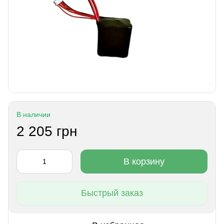
В наличии
2 205 грн
В корзину
Быстрый заказ