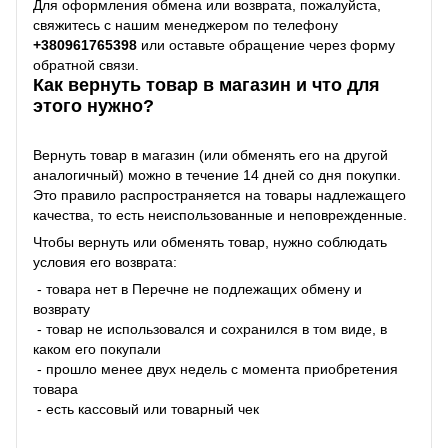
Для оформления обмена или возврата, пожалуйста,
свяжитесь с нашим менеджером по телефону
+38
0961765398
или оставьте обращение через форму
обратной связи.
Как вернуть товар в магазин и что для
этого нужно?
Вернуть товар в магазин (или обменять его на другой
аналогичный) можно в течение 14 дней со дня покупки.
Это правило распространяется на товары надлежащего
качества, то есть неиспользованные и неповрежденные.
Чтобы вернуть или обменять товар, нужно соблюдать
условия его возврата:
- товара нет в Перечне не подлежащих обмену и
возврату
- товар не использовался и сохранился в том виде, в
каком его покупали
- прошло менее двух недель с момента приобретения
товара
- есть кассовый или товарный чек