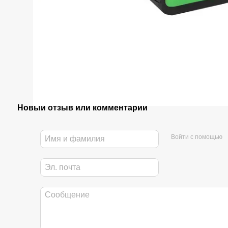
Новый отзыв или комментарий
Войти с помощью