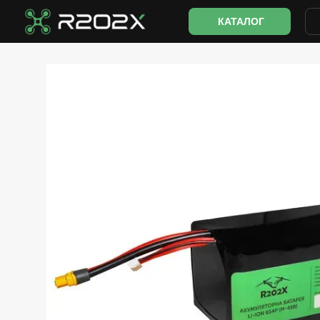
Перейти к основному контенту
КАТАЛОГ