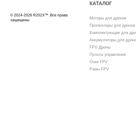
КАТАЛОГ
© 2024-2026 R202X™. Все права
Моторы для дронов
защищены
Пропеллеры для дронов
Комплектующие для дро
Аккумуляторы для дрон
FPV Дроны
Пульты управления
Очки FPV
Рамы FPV