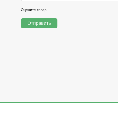
Оцените товар
Отправить