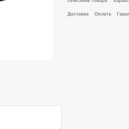
Описание товара
Харак
Доставка
Оплата
Гара