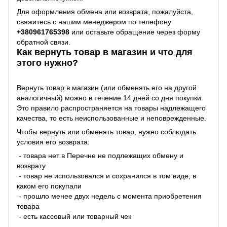
Для оформления обмена или возврата, пожалуйста,
свяжитесь с нашим менеджером по телефону
+38
0961765398
или оставьте обращение через форму
обратной связи.
Как вернуть товар в магазин и что для
этого нужно?
Вернуть товар в магазин (или обменять его на другой
аналогичный) можно в течение 14 дней со дня покупки.
Это правило распространяется на товары надлежащего
качества, то есть неиспользованные и неповрежденные.
Чтобы вернуть или обменять товар, нужно соблюдать
условия его возврата:
- товара нет в Перечне не подлежащих обмену и
возврату
- товар не использовался и сохранился в том виде, в
каком его покупали
- прошло менее двух недель с момента приобретения
товара
- есть кассовый или товарный чек