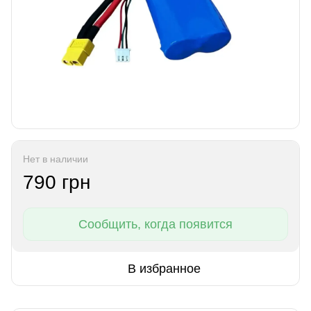
Нет в наличии
790 грн
Сообщить, когда появится
В избранное