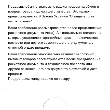
Продавцы обычно знакомы с вашим правом на обмен и
возврат товара надлежащего качества. Это право
предусмотрено ст. 9 Закона Украины "О защите прав
потребителей".
Ваши требования рассматриваются после предъявления
расчетного документа (чека). А относительно товаров, на
которые установлен гарантийный срок, — технического
паспорта или другого заменяющего его документа с
отметкой о дате продажи.
Ваши требования относительно технически сложных
бытовых товаров рассматриваются после предъявления
расчетного документа и технического паспорта или
другого заменяющего его документа с отметкой о дате
продажи.
Предоставим консультацию по товару