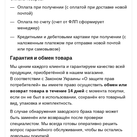
Оплата при получении (с оплатой при доставке новой
почтой)
Оплата по счету (счет от ФЛП сформирует
менеджер)
Кредитными и дебетовыми картами при получении (с
наложенным платежом при отправке новой почтой
или при самовывозе)
Гарантия и обмен товара
Мы ценим каждого клиента и гарантируем качество всей
продукции, приобретённой в нашем магазине.
В соответствии с Законом Украины «О защите прав
потребителей» вы имеете право осуществить
обмен или
возврат товара в течение 14 дней
с момента покупки,
если он не был в использовании, сохранён его товарный
вид, упаковка и комплектность.
В случае обнаружения заводского брака товар может
быть заменён или возвращён после проверки
специалистом. Мы всегда готовы оперативно решить
вопрос гарантийного обслуживания, чтобы вы остались
довольны покупкой.