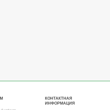
АМ
КОНТАКТНАЯ
ИНФОРМАЦИЯ