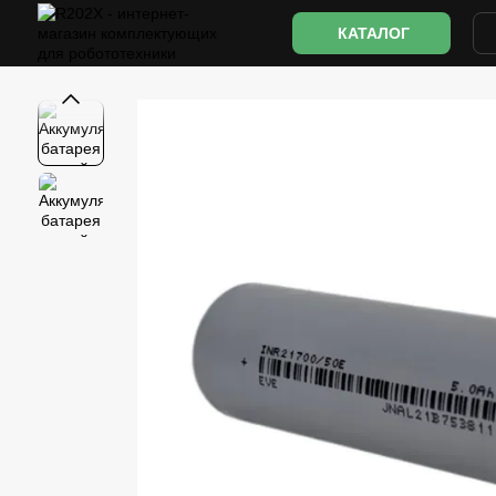
Перейти к основному контенту
КАТАЛОГ