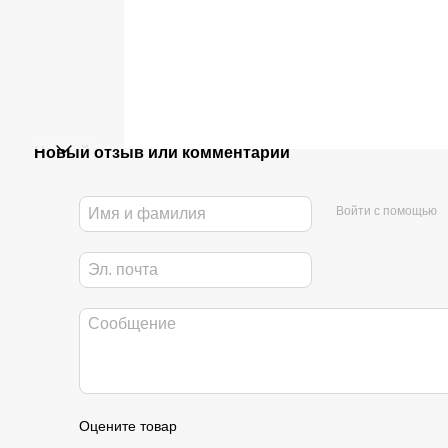
Новый отзыв или комментарий
Войти с помощью
Оцените товар