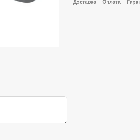
Доставка
Оплата
Гара