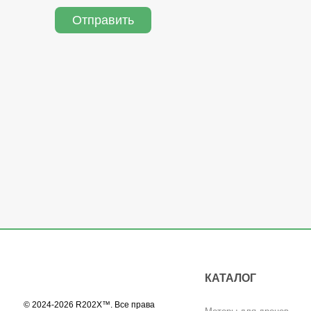
Отправить
КАТАЛОГ
© 2024-2026 R202X™. Все права