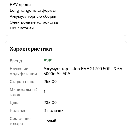
FPV-дроны
Long-range платформы
Аккумуляторные сборки
Электронные устройства
DIY системы
Характеристики
Бренд
EVE
Название
Аккумулятор Li-Ion EVE 21700 50PL 3.6V
модификации
5000mAh 50A
Старая цена
255.00
Минимальный
1
заказ
Цена
235.00
Наличие
В наличии
Состояние
Новый
товара