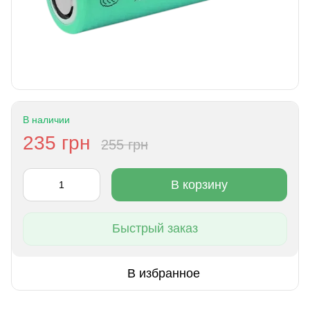
В наличии
235 грн
255 грн
В корзину
Быстрый заказ
В избранное