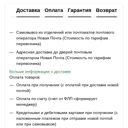
Доставка
Оплата
Гарантия
Возврат
Ко
Самовывоз из отделений или почтоматов почтового
оператора Новая Почта (Стоимость по тарифам
перевозчика)
Адресная доставка до дверей почтовым
оператором Новая Почта (Стоимость по тарифам
перевозчика)
Больше информации о доставке
Оплата товаров:
Оплата при получении (с оплатой при доставке новой
почтой)
Оплата по счету (счет от ФЛП сформирует
менеджер)
Кредитными и дебетовыми картами при получении (с
наложенным платежом при отправке новой почтой
или при самовывозе)