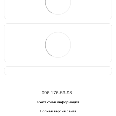
096 176-53-98
Контактная информация
Полная версия сайта