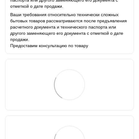
отметкой о дате продажи.
Ваши требования относительно технически сложных
бытовых товаров рассматриваются после предъявления
расчетного документа и технического паспорта или
другого заменяющего его документа с отметкой о дате
продажи.
Предоставим консультацию по товару