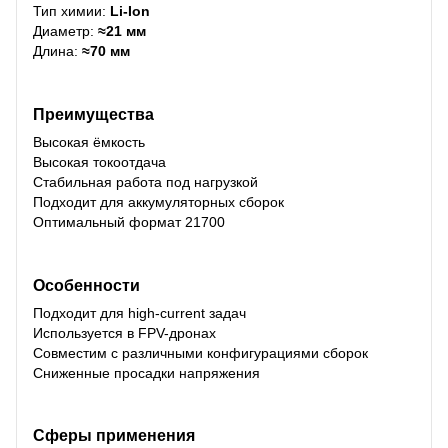
Тип химии:
Li-Ion
Диаметр:
≈21 мм
Длина:
≈70 мм
Преимущества
Высокая ёмкость
Высокая токоотдача
Стабильная работа под нагрузкой
Подходит для аккумуляторных сборок
Оптимальный формат 21700
Особенности
Подходит для high-current задач
Используется в FPV-дронах
Совместим с различными конфигурациями сборок
Сниженные просадки напряжения
Сферы применения