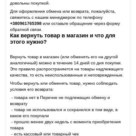
довольны покупкой.
Для оформления обмена или возврата, пожалуйста,
свяжитесь с нашим менеджером по телефону
+38
0961765398
или оставьте обращение через форму
обратной связи.
Как вернуть товар в магазин и что для
этого нужно?
Вернуть товар в магазин (или обменять его на другой
аналогичный) можно в течение 14 дней со дня покупки.
Это правило распространяется на товары надлежащего
качества, то есть неиспользованные и неповрежденные.
Чтобы вернуть или обменять товар, нужно соблюдать
условия его возврата:
- товара нет в Перечне не подлежащих обмену и
возврату
- товар не использовался и сохранился в том виде, в
каком его покупали
- прошло менее двух недель с момента приобретения
товара
- есть кассовый или товарный чек