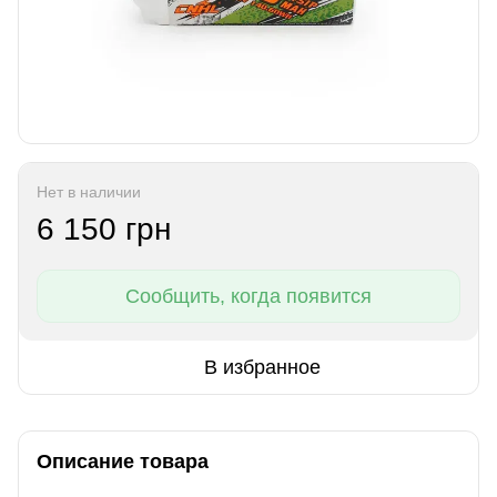
Нет в наличии
6 150 грн
Сообщить, когда появится
В избранное
Описание товара