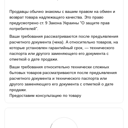
Продавцы обычно знакомы с вашим правом на обмен и
возврат товара надлежащего качества. Это право
предусмотрено ст. 9 Закона Украины "О защите прав
потребителей".
Ваши требования рассматриваются после предъявления
расчетного документа (чека). А относительно товаров, на
которые установлен гарантийный срок, — технического
паспорта или другого заменяющего его документа с
отметкой о дате продажи.
Ваши требования относительно технически сложных
бытовых товаров рассматриваются после предъявления
расчетного документа и технического паспорта или
другого заменяющего его документа с отметкой о дате
продажи.
Предоставим консультацию по товару