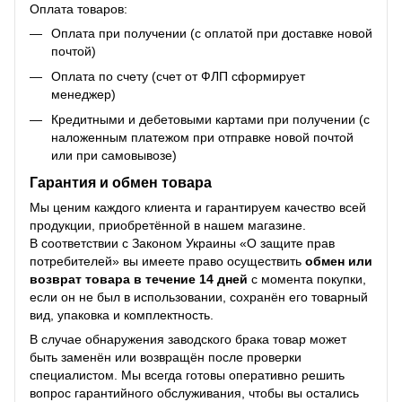
Оплата товаров:
Оплата при получении (с оплатой при доставке новой
почтой)
Оплата по счету (счет от ФЛП сформирует
менеджер)
Кредитными и дебетовыми картами при получении (с
наложенным платежом при отправке новой почтой
или при самовывозе)
Гарантия и обмен товара
Мы ценим каждого клиента и гарантируем качество всей
продукции, приобретённой в нашем магазине.
В соответствии с Законом Украины «О защите прав
потребителей» вы имеете право осуществить
обмен или
возврат товара в течение 14 дней
с момента покупки,
если он не был в использовании, сохранён его товарный
вид, упаковка и комплектность.
В случае обнаружения заводского брака товар может
быть заменён или возвращён после проверки
специалистом. Мы всегда готовы оперативно решить
вопрос гарантийного обслуживания, чтобы вы остались