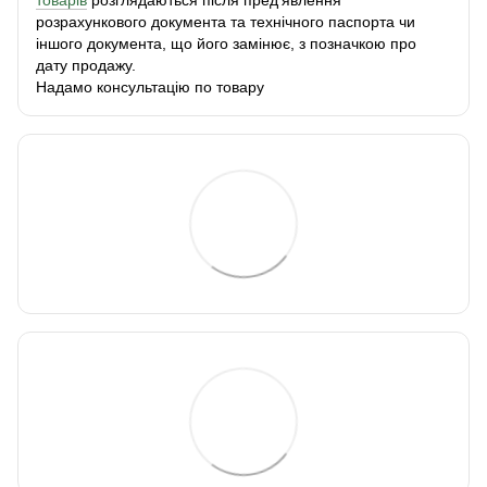
розрахункового документа та технічного паспорта чи
іншого документа, що його замінює, з позначкою про
дату продажу.
Надамо консультацію по товару