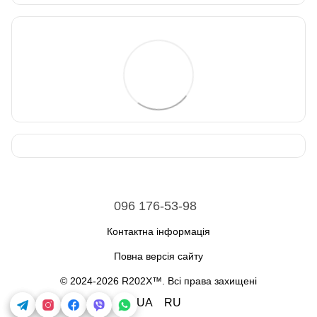
096 176-53-98
Контактна інформація
Повна версія сайту
© 2024-2026 R202X™. Всі права захищені
UA
RU