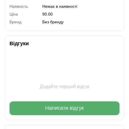
Наявність
Немає в наявності
Ціна
90.00
Бренд
Без бренду
Відгуки
Додайте перший відгук
Написати відгук