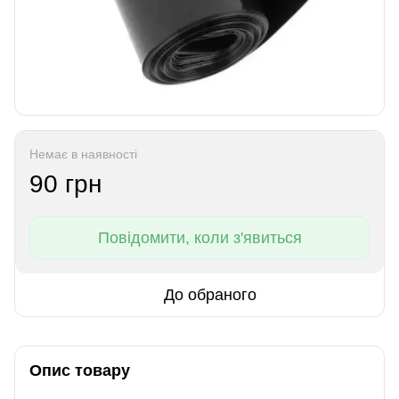
Немає в наявності
90 грн
Повідомити, коли з'явиться
До обраного
Опис товару