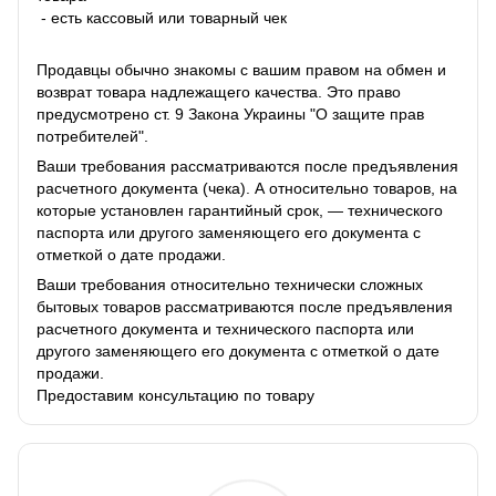
- есть кассовый или товарный чек
Продавцы обычно знакомы с вашим правом на обмен и
возврат товара надлежащего качества. Это право
предусмотрено ст. 9 Закона Украины "О защите прав
потребителей".
Ваши требования рассматриваются после предъявления
расчетного документа (чека). А относительно товаров, на
которые установлен гарантийный срок, — технического
паспорта или другого заменяющего его документа с
отметкой о дате продажи.
Ваши требования относительно технически сложных
бытовых товаров рассматриваются после предъявления
расчетного документа и технического паспорта или
другого заменяющего его документа с отметкой о дате
продажи.
Предоставим консультацию по товару