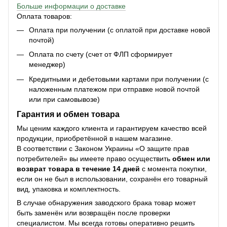
Больше информации о доставке
Оплата товаров:
Оплата при получении (с оплатой при доставке новой
почтой)
Оплата по счету (счет от ФЛП сформирует
менеджер)
Кредитными и дебетовыми картами при получении (с
наложенным платежом при отправке новой почтой
или при самовывозе)
Гарантия и обмен товара
Мы ценим каждого клиента и гарантируем качество всей
продукции, приобретённой в нашем магазине.
В соответствии с Законом Украины «О защите прав
потребителей» вы имеете право осуществить
обмен или
возврат товара в течение 14 дней
с момента покупки,
если он не был в использовании, сохранён его товарный
вид, упаковка и комплектность.
В случае обнаружения заводского брака товар может
быть заменён или возвращён после проверки
специалистом. Мы всегда готовы оперативно решить