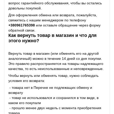
вопрос гарантийного обслуживания, чтобы вы остались
довольны покупкой.
Для оформления обмена или возврата, пожалуйста,
свяжитесь с нашим менеджером по телефону
+38
0961765398
или оставьте обращение через форму
обратной связи.
Как вернуть товар в магазин и что для
этого нужно?
Вернуть товар в магазин (или обменять его на другой
аналогичный) можно в течение 14 дней со дня покупки.
Это правило распространяется на товары надлежащего
качества, то есть неиспользованные и неповрежденные.
Чтобы вернуть или обменять товар, нужно соблюдать
условия его возврата:
- товара нет в Перечне не подлежащих обмену и
возврату
- товар не использовался и сохранился в том виде, в
каком его покупали
- прошло менее двух недель с момента приобретения
товара