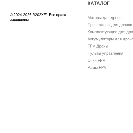
КАТАЛОГ
© 2024-2026 R202X™. Все права
Моторы для дронов
защищены
Пропеллеры для дронов
Комплектующие для дро
Аккумуляторы для дрон
FPV Дроны
Пульты управления
Очки FPV
Рамы FPV