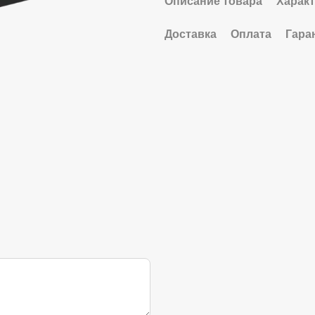
Описание товара
Харак
Доставка
Оплата
Гара