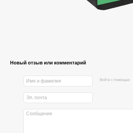
Новый отзыв или комментарий
Войти с помощью