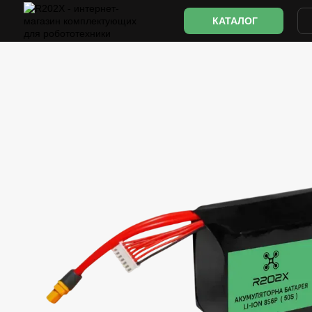
Перейти к основному контенту
КАТАЛОГ