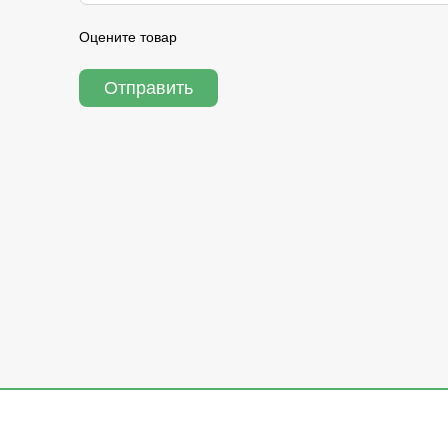
Оцените товар
Отправить