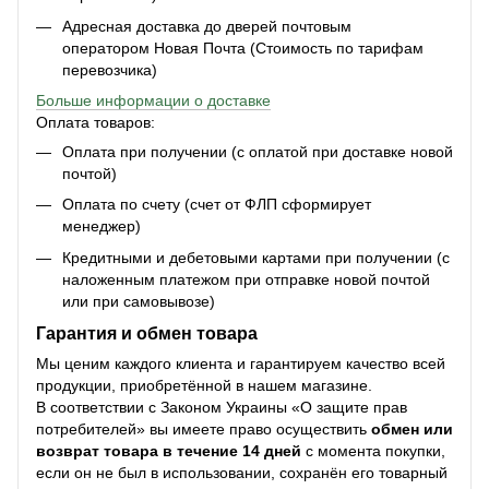
Адресная доставка до дверей почтовым
оператором Новая Почта (Стоимость по тарифам
перевозчика)
Больше информации о доставке
Оплата товаров:
Оплата при получении (с оплатой при доставке новой
почтой)
Оплата по счету (счет от ФЛП сформирует
менеджер)
Кредитными и дебетовыми картами при получении (с
наложенным платежом при отправке новой почтой
или при самовывозе)
Гарантия и обмен товара
Мы ценим каждого клиента и гарантируем качество всей
продукции, приобретённой в нашем магазине.
В соответствии с Законом Украины «О защите прав
потребителей» вы имеете право осуществить
обмен или
возврат товара в течение 14 дней
с момента покупки,
если он не был в использовании, сохранён его товарный