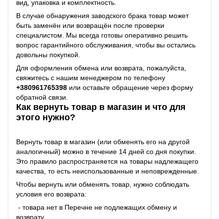
вид, упаковка и комплектность.
В случае обнаружения заводского брака товар может
быть заменён или возвращён после проверки
специалистом. Мы всегда готовы оперативно решить
вопрос гарантийного обслуживания, чтобы вы остались
довольны покупкой.
Для оформления обмена или возврата, пожалуйста,
свяжитесь с нашим менеджером по телефону
+38
0961765398
или оставьте обращение через форму
обратной связи.
Как вернуть товар в магазин и что для
этого нужно?
Вернуть товар в магазин (или обменять его на другой
аналогичный) можно в течение 14 дней со дня покупки.
Это правило распространяется на товары надлежащего
качества, то есть неиспользованные и неповрежденные.
Чтобы вернуть или обменять товар, нужно соблюдать
условия его возврата:
- товара нет в Перечне не подлежащих обмену и
возврату