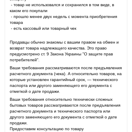
- товар не использовался и сохранился в том виде, в
каком его покупали
- прошло менее двух недель с момента приобретения
товара
- есть кассовый или товарный чек
Продавцы обычно знакомы с вашим правом на обмен и
возврат товара надлежащего качества. Это право
предусмотрено ст. 9 Закона Украины "О защите прав
потребителей".
Ваши требования рассматриваются после предъявления
расчетного документа (чека). А относительно товаров, на
которые установлен гарантийный срок, — технического
паспорта или другого заменяющего его документа с
отметкой о дате продажи.
Ваши требования относительно технически сложных
бытовых товаров рассматриваются после предъявления
расчетного документа и технического паспорта или
другого заменяющего его документа с отметкой о дате
продажи.
Предоставим консультацию по товару