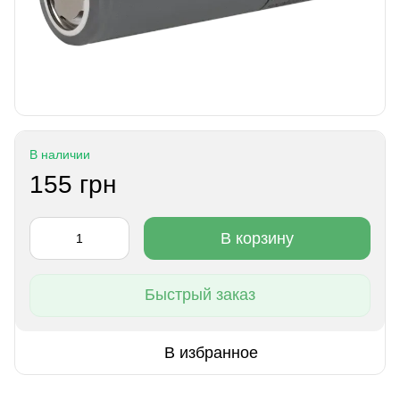
В наличии
155 грн
В корзину
Быстрый заказ
В избранное