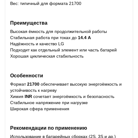
Вес: типичный для формата 21700
Преимущества
Высокая ёмкость для продолжительной работы
Стабильная работа при токах до
14.4 A
Надёжность и качество LG
Подходит как отдельный элемент или часть батарей
Хорошая циклическая стабильность
Особенности
Формат
21700
обеспечивает высокую энергоёмкость и
устойчивость к нагреву
Химия
INR
сочетает энергоёмкость и безопасность
Стабильное напряжение при нагрузке
Широкая сфера применения
Рекомендации по применению
Использование в батарейных сборках (2S, 3S и др.)