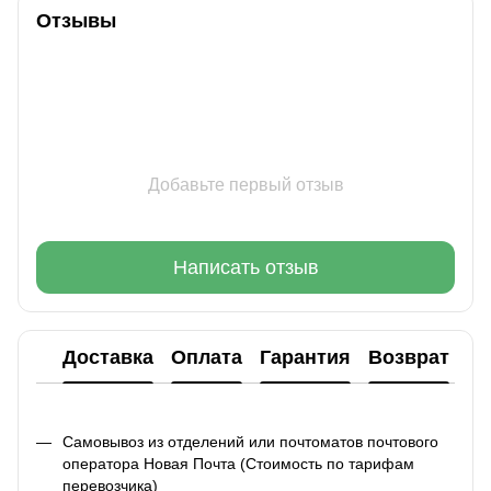
Отзывы
Добавьте первый отзыв
Написать отзыв
Доставка
Оплата
Гарантия
Возврат
Ко
Самовывоз из отделений или почтоматов почтового
оператора Новая Почта (Стоимость по тарифам
перевозчика)