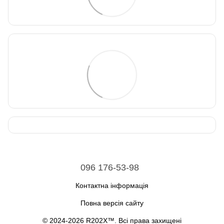
096 176-53-98
Контактна інформація
Повна версія сайту
© 2024-2026 R202X™. Всі права захищені