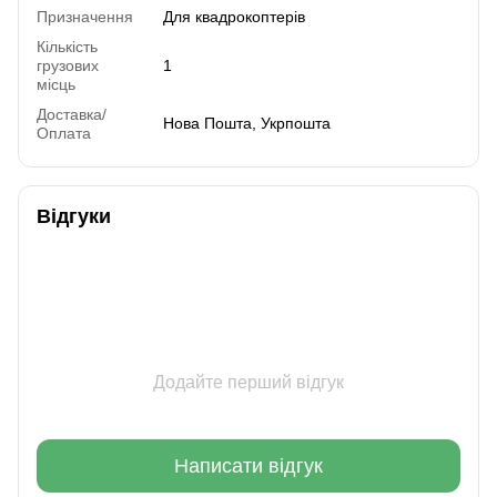
Призначення
Для квадрокоптерів
Кількість
грузових
1
місць
Доставка/
Нова Пошта, Укрпошта
Оплата
Відгуки
Додайте перший відгук
Написати відгук