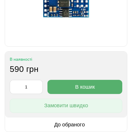
В наявності
590 грн
В кошик
Замовити швидко
До обраного