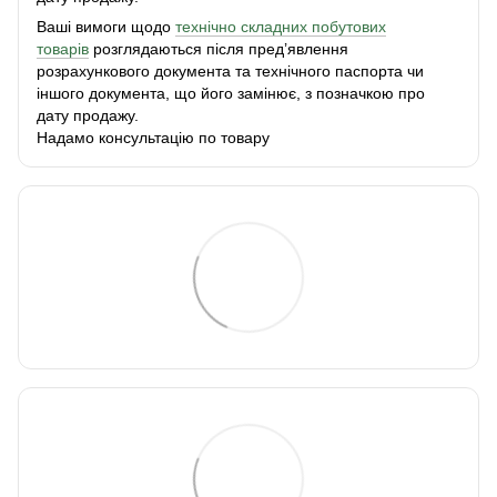
Ваші вимоги щодо
технічно складних побутових
товарів
розглядаються після пред’явлення
розрахункового документа та технічного паспорта чи
іншого документа, що його замінює, з позначкою про
дату продажу.
Надамо консультацію по товару