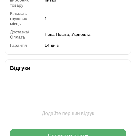
товару
Кількість
грузових
1
місць
Доставка/
Нова Пошта, Укрпошта
Оплата
Гарантія
14 днів
Відгуки
Додайте перший відгук