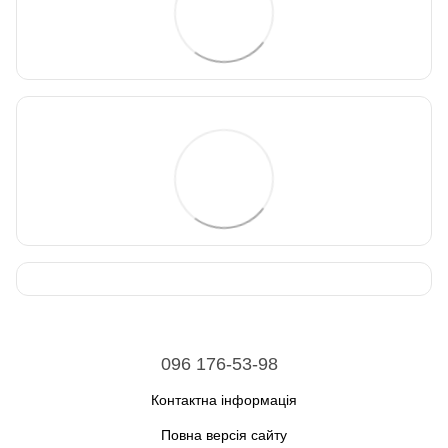
096 176-53-98
Контактна інформація
Повна версія сайту