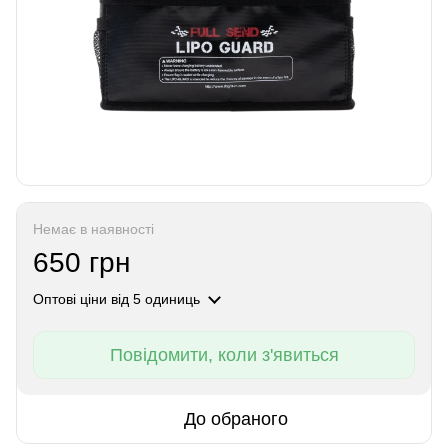
Немає в наявності
650 грн
Оптові ціни
від 5 одиниць
Повідомити, коли з'явиться
До обраного