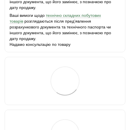
іншого документа, що його замінює, з позначкою про
дату продажу.
Ваші вимоги щодо
технічно складних побутових
товарів
розглядаються після пред’явлення
розрахункового документа та технічного паспорта чи
іншого документа, що його замінює, з позначкою про
дату продажу.
Надамо консультацію по товару